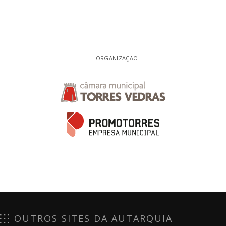
ORGANIZAÇÃO
OUTROS SITES DA AUTARQUIA