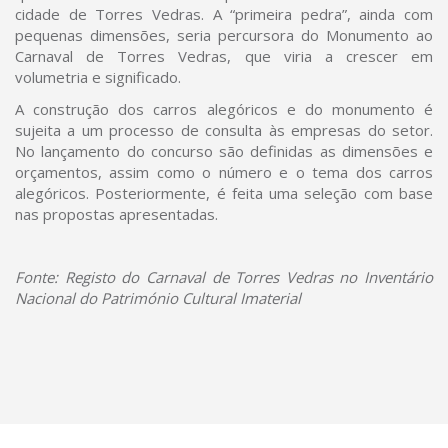
cidade de Torres Vedras. A “primeira pedra”, ainda com
pequenas dimensões, seria percursora do Monumento ao
Carnaval de Torres Vedras, que viria a crescer em
volumetria e significado.
A construção dos carros alegóricos e do monumento é
sujeita a um processo de consulta às empresas do setor.
No lançamento do concurso são definidas as dimensões e
orçamentos, assim como o número e o tema dos carros
alegóricos. Posteriormente, é feita uma seleção com base
nas propostas apresentadas.
Fonte: Registo do Carnaval de Torres Vedras no Inventário
Nacional do Património Cultural Imaterial