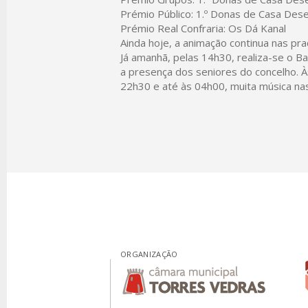
Prémio Público: 1.º Donas de Casa Deses
Prémio Real Confraria: Os Dá Kanal
Ainda hoje, a animação continua nas pra
Já amanhã, pelas 14h30, realiza-se o Ba
a presença dos seniores do concelho. Às
22h30 e até às 04h00, muita música nas
ORGANIZAÇÃO