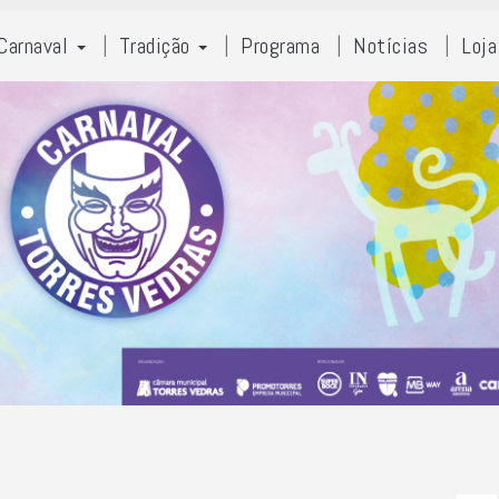
Carnaval
Tradição
Programa
Notícias
Loja