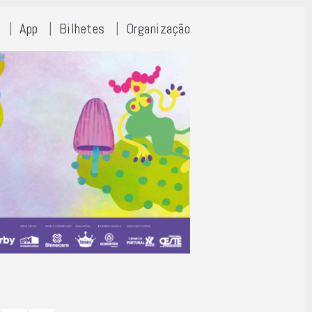
App
Bilhetes
Organização