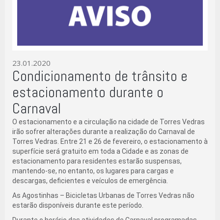
23.01.2020
Condicionamento de trânsito e
estacionamento durante o
Carnaval
O estacionamento e a circulação na cidade de Torres Vedras
irão sofrer alterações durante a realização do Carnaval de
Torres Vedras. Entre 21 e 26 de fevereiro, o estacionamento à
superfície será gratuito em toda a Cidade e as zonas de
estacionamento para residentes estarão suspensas,
mantendo-se, no entanto, os lugares para cargas e
descargas, deficientes e veículos de emergência.
As Agostinhas – Bicicletas Urbanas de Torres Vedras não
estarão disponíveis durante este período.
Durante o horário das atividades de Carnaval programadas