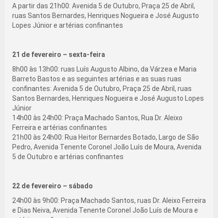
A partir das 21h00: Avenida 5 de Outubro, Praça 25 de Abril,
ruas Santos Bernardes, Henriques Nogueira e José Augusto
Lopes Júnior e artérias confinantes
21 de fevereiro – sexta-feira
8h00 às 13h00: ruas Luís Augusto Albino, da Várzea e Maria
Barreto Bastos e as seguintes artérias e as suas ruas
confinantes: Avenida 5 de Outubro, Praça 25 de Abril, ruas
Santos Bernardes, Henriques Nogueira e José Augusto Lopes
Júnior
14h00 às 24h00: Praça Machado Santos, Rua Dr. Aleixo
Ferreira e artérias confinantes
21h00 às 24h00: Rua Heitor Bernardes Botado, Largo de São
Pedro, Avenida Tenente Coronel João Luís de Moura, Avenida
5 de Outubro e artérias confinantes
22 de fevereiro – sábado
24h00 às 9h00: Praça Machado Santos, ruas Dr. Aleixo Ferreira
e Dias Neiva, Avenida Tenente Coronel João Luís de Moura e