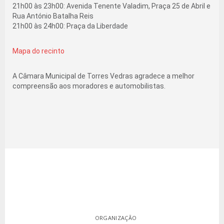
21h00 às 23h00: Avenida Tenente Valadim, Praça 25 de Abril e
Rua António Batalha Reis
21h00 às 24h00: Praça da Liberdade
Mapa do recinto
A Câmara Municipal de Torres Vedras agradece a melhor
compreensão aos moradores e automobilistas.
ORGANIZAÇÃO