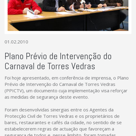
01.02.2010
Plano Prévio de Intervenção do
Carnaval de Torres Vedras
Foi hoje apresentado, em conferência de imprensa, o Plano
Prévio de Intervenção do Carnaval de Torres Vedras
(PPICTV), um documento cuja implementação visa reforçar
as medidas de segurança deste evento.
Foram desenvolvidas sinergias entre os Agentes da
Protecção Civil de Torres Vedras e os proprietários de
bares, restaurantes e cafés da cidade, no sentido de se
estabelecerem regras de actuação que favoreçam a
segurança de todos e, nesse âmbito, foram tomadas