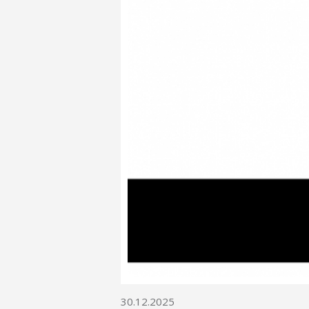
30.12.2025