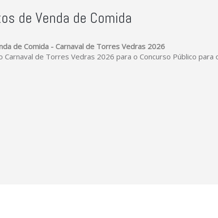
tos de Venda de Comida
enda de Comida - Carnaval de Torres Vedras 2026
 Carnaval de Torres Vedras 2026 para o Concurso Público para