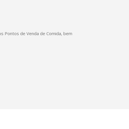
 os Pontos de Venda de Comida, bem