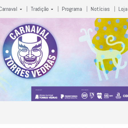
Carnaval
Tradição
Programa
Notícias
Loja