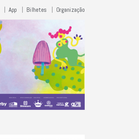
App
Bilhetes
Organização