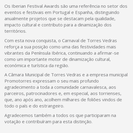
Os Iberian Festival Awards são uma referência no setor dos
eventos e festivais em Portugal e Espanha, distinguindo
anualmente projetos que se destacam pela qualidade,
impacto cultural e contributo para a dinamização dos
territórios.
Com esta nova conquista, o Carnaval de Torres Vedras
reforça a sua posição como uma das festividades mais
vibrantes da Península Ibérica, continuando a afirmar-se
como um importante motor de dinamização cultural,
económica e turística da região.
A Câmara Municipal de Torres Vedras e a empresa municipal
Promotorres expressam o seu mais profundo
agradecimento a toda a comunidade carnavalesca, aos
parceiros, patrocinadores e, em especial, aos torrienses,
que, ano após ano, acolhem milhares de foliões vindos de
todo o país e do estrangeiro.
Agradecemos também a todos os que participaram na
votação e contribuíram para esta distinção.