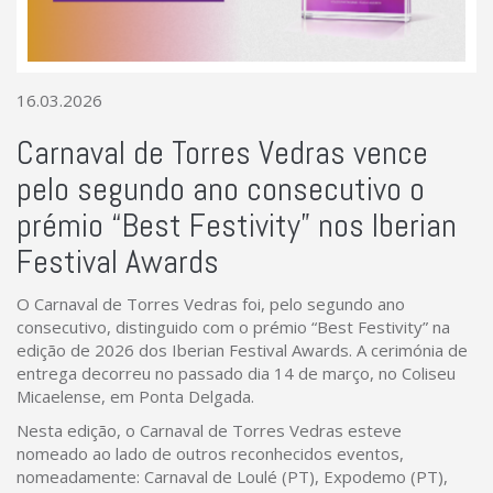
16.03.2026
Carnaval de Torres Vedras vence
pelo segundo ano consecutivo o
prémio “Best Festivity” nos Iberian
Festival Awards
O Carnaval de Torres Vedras foi, pelo segundo ano
consecutivo, distinguido com o prémio “Best Festivity” na
edição de 2026 dos Iberian Festival Awards. A cerimónia de
entrega decorreu no passado dia 14 de março, no Coliseu
Micaelense, em Ponta Delgada.
Nesta edição, o Carnaval de Torres Vedras esteve
nomeado ao lado de outros reconhecidos eventos,
nomeadamente: Carnaval de Loulé (PT), Expodemo (PT),