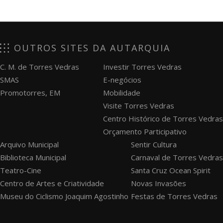
OUTROS SITES DA AUTARQUIA
C. M. de Torres Vedras
Investir Torres Vedras
SMAS
E-negócios
Promotorres, EM
Mobilidade
Visite Torres Vedras
Centro Histórico de Torres Vedras
Orçamento Participativo
Arquivo Municipal
Sentir Cultura
Biblioteca Municipal
Carnaval de Torres Vedras
Teatro-Cine
Santa Cruz Ocean Spirit
Centro de Artes e Criatividade
Novas Invasões
Museu do Ciclismo Joaquim Agostinho
Festas de Torres Vedras