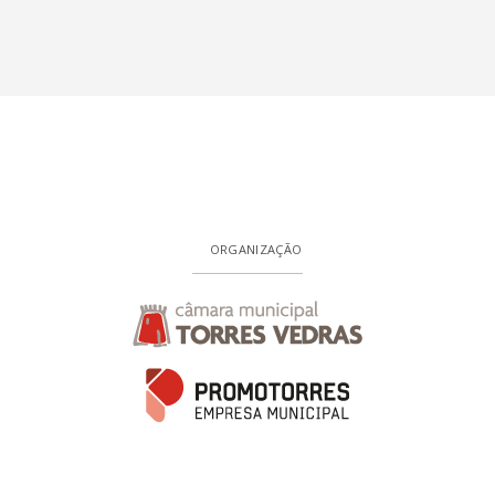
ORGANIZAÇÃO