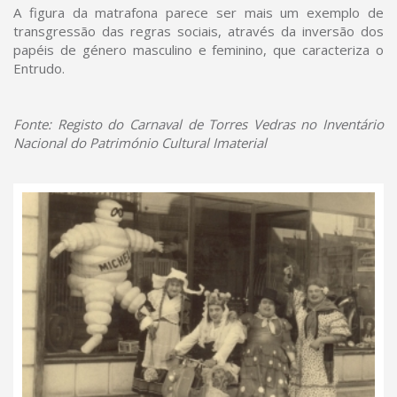
A figura da matrafona parece ser mais um exemplo de
transgressão das regras sociais, através da inversão dos
papéis de género masculino e feminino, que caracteriza o
Entrudo.
Fonte: Registo do Carnaval de Torres Vedras no Inventário
Nacional do Património Cultural Imaterial