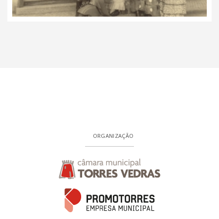
ORGANIZAÇÃO