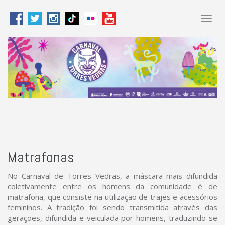
Togg
navig
Matrafonas
No Carnaval de Torres Vedras, a máscara mais difundida
coletivamente entre os homens da comunidade é de
matrafona, que consiste na utilização de trajes e acessórios
femininos. A tradição foi sendo transmitida através das
gerações, difundida e veiculada por homens, traduzindo-se