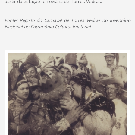
partir da estação ferroviária de Torres Vedras.
Fonte: Registo do Carnaval de Torres Vedras no Inventário
Nacional do Património Cultural Imaterial