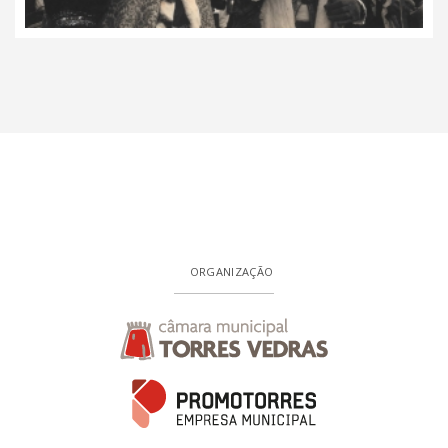
ORGANIZAÇÃO